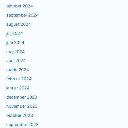
oktober 2024
september 2024
august 2024
juli 2024
juni 2024
maj 2024
april 2024
marts 2024
februar 2024
januar 2024
december 2023
november 2023
oktober 2023
september 2023