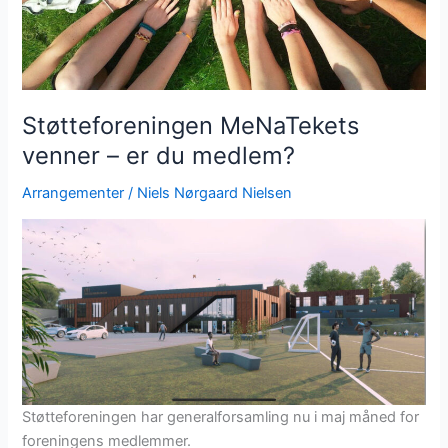
Støtteforeningen MeNaTekets
venner – er du medlem?
Arrangementer
/
Niels Nørgaard Nielsen
Støtteforeningen har generalforsamling nu i maj måned for
foreningens medlemmer.