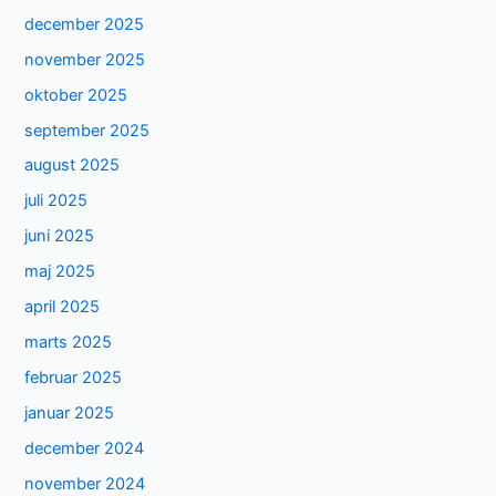
december 2025
november 2025
oktober 2025
september 2025
august 2025
juli 2025
juni 2025
maj 2025
april 2025
marts 2025
februar 2025
januar 2025
december 2024
november 2024