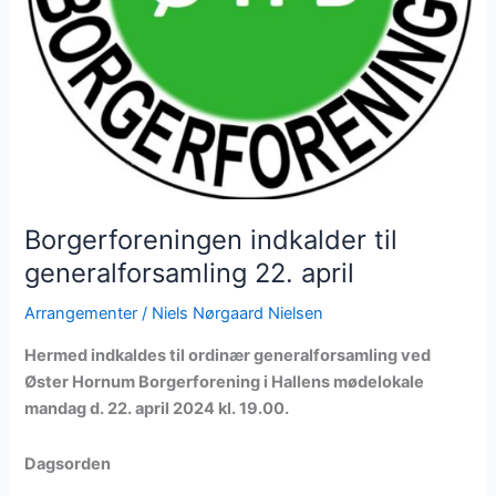
Borgerforeningen indkalder til
generalforsamling 22. april
Arrangementer
/
Niels Nørgaard Nielsen
Hermed indkaldes til ordinær generalforsamling ved
Øster Hornum Borgerforening i Hallens mødelokale
mandag d. 22. april 2024 kl. 19.00.
Dagsorden