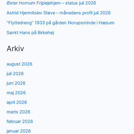
Øster Hornum Friplejehjem – status juli 2026
Astrid Hjermitslev Støve – månedens profil juli 2026
“Flyttedreng” 1933 på gården Norupsminde i Hæsum
Sankt Hans på Birkehøj
Arkiv
august 2026
juli 2026
juni 2026
maj 2026
april 2026
marts 2026
februar 2026
januar 2026