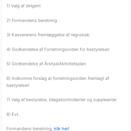
1) Valg af dirigent
2) Formandens beretning
3) Kassererens fremlæggelse af regnskab
4) Godkendelse af Forretningsorden for bestyrelsen
5) Godkendelse af Årshjul/Aktivitetsplan
6) Indkomne forslag a) forretningsorden fremlagt af
bestyrelsen
7) Valg af bestyrelse, bilagskontrollanter og suppleanter
8) Evt.
Formandens beretning,
klik her!