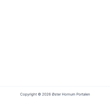
Copyright © 2026 Øster Hornum Portalen