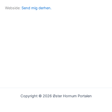
Webside:
Send mig derhen.
Copyright © 2026 Øster Hornum Portalen