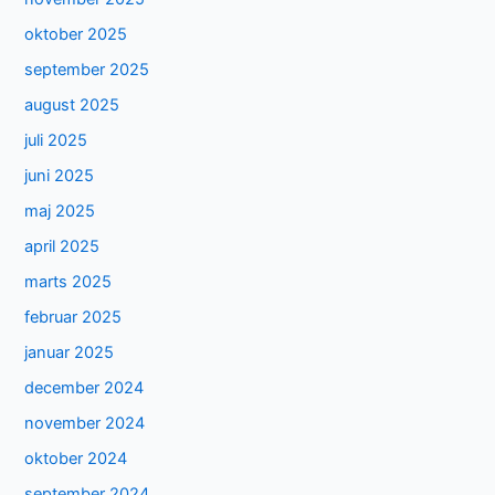
oktober 2025
september 2025
august 2025
juli 2025
juni 2025
maj 2025
april 2025
marts 2025
februar 2025
januar 2025
december 2024
november 2024
oktober 2024
september 2024