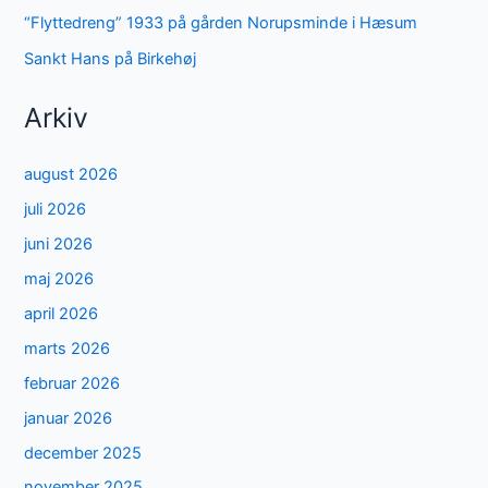
“Flyttedreng” 1933 på gården Norupsminde i Hæsum
Sankt Hans på Birkehøj
Arkiv
august 2026
juli 2026
juni 2026
maj 2026
april 2026
marts 2026
februar 2026
januar 2026
december 2025
november 2025