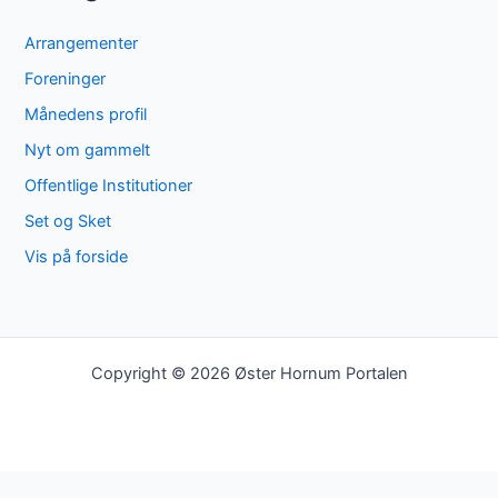
Arrangementer
Foreninger
Månedens profil
Nyt om gammelt
Offentlige Institutioner
Set og Sket
Vis på forside
Copyright © 2026 Øster Hornum Portalen
×