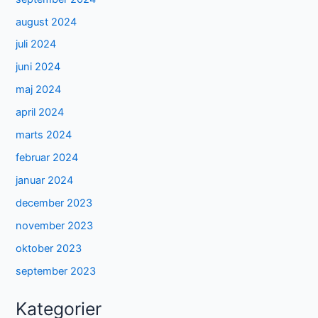
august 2024
juli 2024
juni 2024
maj 2024
april 2024
marts 2024
februar 2024
januar 2024
december 2023
november 2023
oktober 2023
september 2023
Kategorier