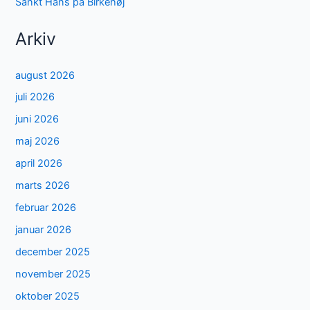
Sankt Hans på Birkehøj
Arkiv
august 2026
juli 2026
juni 2026
maj 2026
april 2026
marts 2026
februar 2026
januar 2026
december 2025
november 2025
oktober 2025