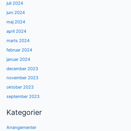
juli 2024
juni 2024
maj 2024
april 2024
marts 2024
februar 2024
januar 2024
december 2023
november 2023
oktober 2023
september 2023
Kategorier
Arrangementer