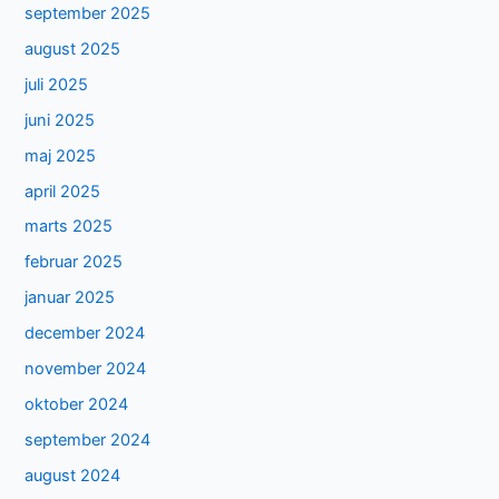
september 2025
august 2025
juli 2025
juni 2025
maj 2025
april 2025
marts 2025
februar 2025
januar 2025
december 2024
november 2024
oktober 2024
september 2024
august 2024