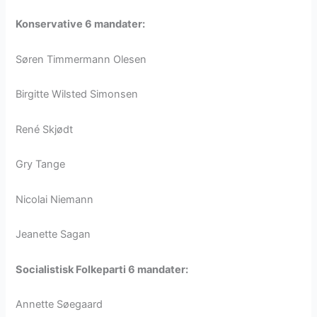
Konservative 6 mandater:
Søren Timmermann Olesen
Birgitte Wilsted Simonsen
René Skjødt
Gry Tange
Nicolai Niemann
Jeanette Sagan
Socialistisk Folkeparti 6 mandater:
Annette Søegaard