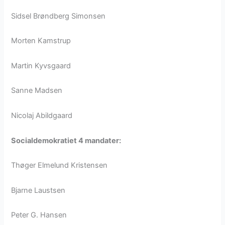
Sidsel Brøndberg Simonsen
Morten Kamstrup
Martin Kyvsgaard
Sanne Madsen
Nicolaj Abildgaard
Socialdemokratiet 4 mandater:
Thøger Elmelund Kristensen
Bjarne Laustsen
Peter G. Hansen