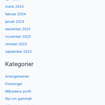
marts 2024
februar 2024
januar 2024
december 2023
november 2023
oktober 2023
september 2023
Kategorier
Arrangementer
Foreninger
Månedens profil
Nyt om gammelt