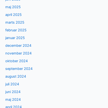
maj 2025
april 2025
marts 2025
februar 2025
januar 2025
december 2024
november 2024
oktober 2024
september 2024
august 2024
juli 2024
juni 2024
maj 2024
april 2024