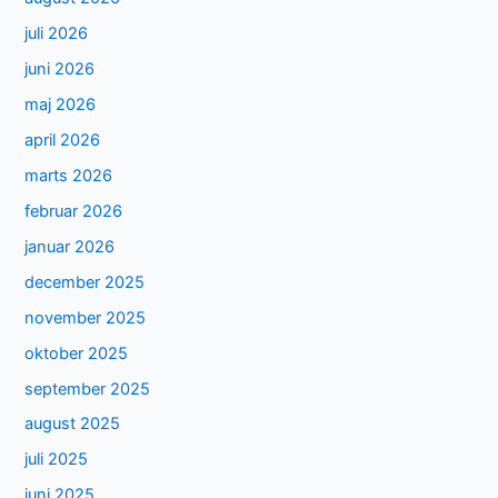
juli 2026
juni 2026
maj 2026
april 2026
marts 2026
februar 2026
januar 2026
december 2025
november 2025
oktober 2025
september 2025
august 2025
juli 2025
juni 2025