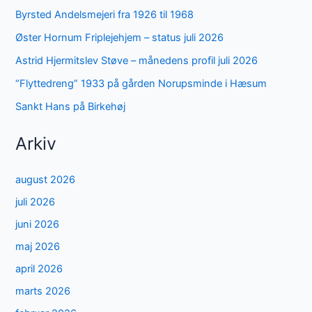
Byrsted Andelsmejeri fra 1926 til 1968
Øster Hornum Friplejehjem – status juli 2026
Astrid Hjermitslev Støve – månedens profil juli 2026
“Flyttedreng” 1933 på gården Norupsminde i Hæsum
Sankt Hans på Birkehøj
Arkiv
august 2026
juli 2026
juni 2026
maj 2026
april 2026
marts 2026