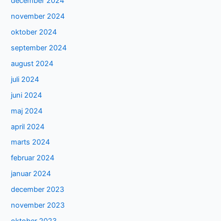
december 2024
november 2024
oktober 2024
september 2024
august 2024
juli 2024
juni 2024
maj 2024
april 2024
marts 2024
februar 2024
januar 2024
december 2023
november 2023