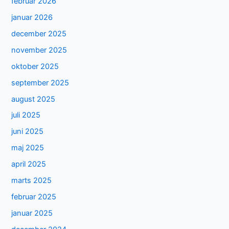
februar 2026
januar 2026
december 2025
november 2025
oktober 2025
september 2025
august 2025
juli 2025
juni 2025
maj 2025
april 2025
marts 2025
februar 2025
januar 2025