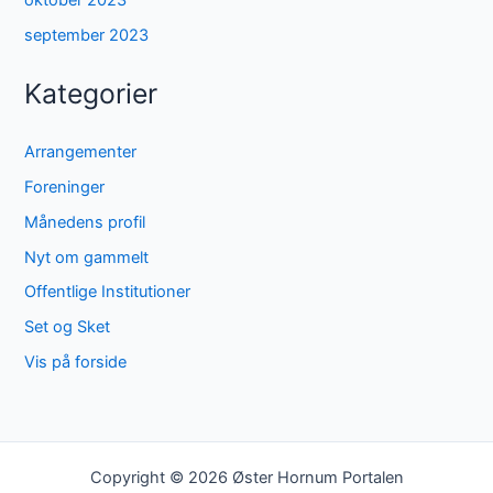
oktober 2023
september 2023
Kategorier
Arrangementer
Foreninger
Månedens profil
Nyt om gammelt
Offentlige Institutioner
Set og Sket
Vis på forside
Copyright © 2026 Øster Hornum Portalen