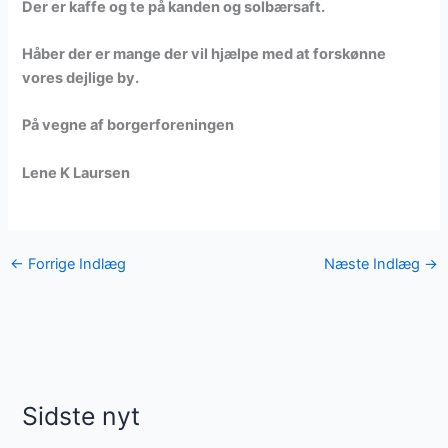
Der er kaffe og te på kanden og solbærsaft.
Håber der er mange der vil hjælpe med at forskønne
vores dejlige by.
På vegne af borgerforeningen
Lene K Laursen
←
Forrige Indlæg
Næste Indlæg
→
Sidste nyt