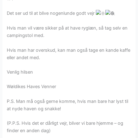
Det ser ud til at blive nogenlunde godt vejr
Hvis man vil være sikker på at have ryglæn, så tag selv en
campingstol med.
Hvis man har overskud, kan man også tage en kande kaffe
eller andet med.
Venlig hilsen
Wøldikes Haves Venner
P.S. Man må også gerne komme, hvis man bare har lyst til
at nyde haven og snakke!
(P.P.S. Hvis det er dårligt vejr, bliver vi bare hjemme – og
finder en anden dag)