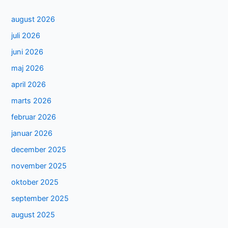
august 2026
juli 2026
juni 2026
maj 2026
april 2026
marts 2026
februar 2026
januar 2026
december 2025
november 2025
oktober 2025
september 2025
august 2025