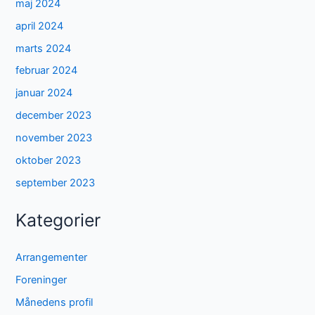
maj 2024
april 2024
marts 2024
februar 2024
januar 2024
december 2023
november 2023
oktober 2023
september 2023
Kategorier
Arrangementer
Foreninger
Månedens profil